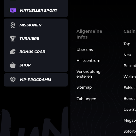
VIRTUELLER SPORT
MISSIONEN
Allgemeine
Casi
Infos
TURNIERE
Top
Über uns
BONUS CRAB
Neu
Hilfezentrum
SHOP
Belieb
Verknüpfung
erstellen
Weltme
VIP-PROGRAMM
Sitemap
Exklus
Bonus
Zahlungen
Live-S
Megaw
Sofort