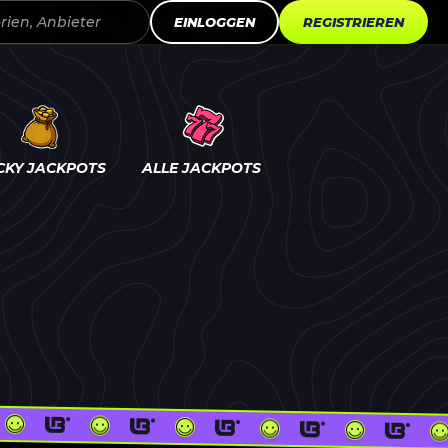
rien, Anbieter
EINLOGGEN
REGISTRIEREN
CKY JACKPOTS
ALLE JACKPOTS