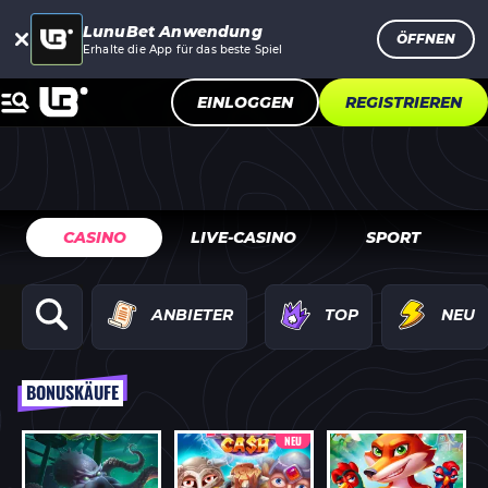
LunuBet Anwendung
ÖFFNEN
Erhalte die App für das beste Spiel
EINLOGGEN
REGISTRIEREN
CASINO
LIVE-CASINO
SPORT
ANBIETER
TOP
NEU
BONUSKÄUFE
NEU