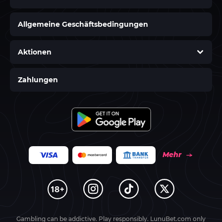
Allgemeine Geschäftsbedingungen
Aktionen
Zahlungen
Mehr
Gambling can be addictive. Play responsibly. LunuBet.com only