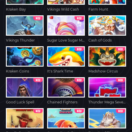
Kraken Bay
Vikings Wild Cash
Farm Hunt
NEU
NEU
Vikings Thunder
Sugar Love Sugar Meter
Cash of Gods
NEU
NEU
Kraken Coins
It's Shark Time
Madshow Circus
NEU
NEU
NEU
Good Luck Spell
Chained Fighters
Thunder Mega Sevens Bonus Buy
NEU
NEU
NEU