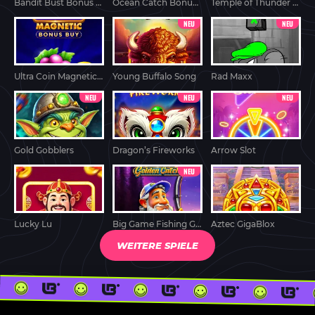
Bandit Bust Bonus Buy
Ocean Catch Bonus Buy
Temple of Thunder II Bonus Buy
NEU
NEU
Ultra Coin Magnetic Bonus Buy
Young Buffalo Song
Rad Maxx
NEU
NEU
NEU
Gold Gobblers
Dragon’s Fireworks
Arrow Slot
NEU
Lucky Lu
Big Game Fishing Golden Catch
Aztec GigaBlox
WEITERE SPIELE