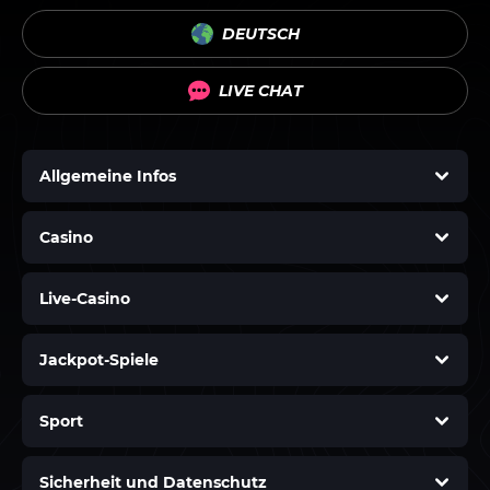
DEUTSCH
LIVE CHAT
Allgemeine Infos
Casino
Live-Casino
Jackpot-Spiele
Sport
Sicherheit und Datenschutz