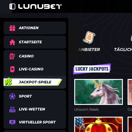
AKTIONEN
STARTSEITE
ANBIETER
TÄGLIC
CASINO
LUCKY JACKPOTS
LIVE-CASINO
JACKPOT-SPIELE
SPORT
LIVE-WETTEN
Unicorn Reels
Co
VIRTUELLER SPORT