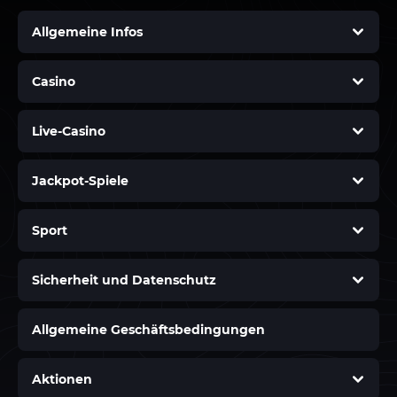
Allgemeine Infos
Casino
Live-Casino
Jackpot-Spiele
Sport
Sicherheit und Datenschutz
Allgemeine Geschäftsbedingungen
Aktionen