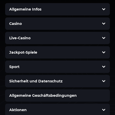
Allgemeine Infos
Casino
Live-Casino
Jackpot-Spiele
Sport
Sicherheit und Datenschutz
Allgemeine Geschäftsbedingungen
Aktionen